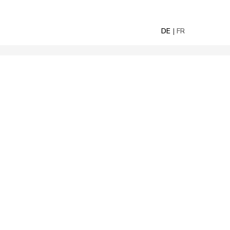
DE
FR