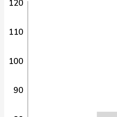
120
110
100
90