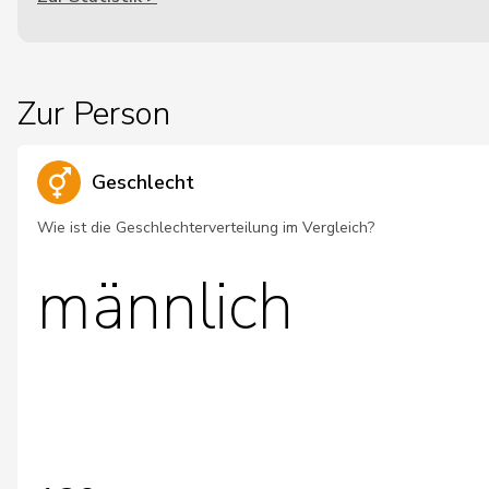
Zur Person
Geschlecht
Wie ist die Geschlechterverteilung im Vergleich?
männlich