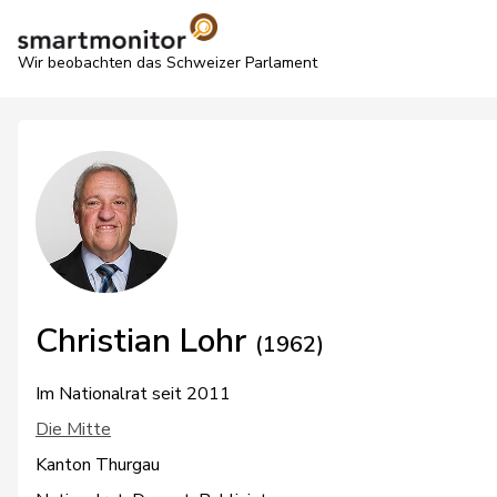
Wir beobachten das Schweizer Parlament
Christian Lohr
(1962)
Im Nationalrat seit 2011
Die Mitte
Kanton Thurgau