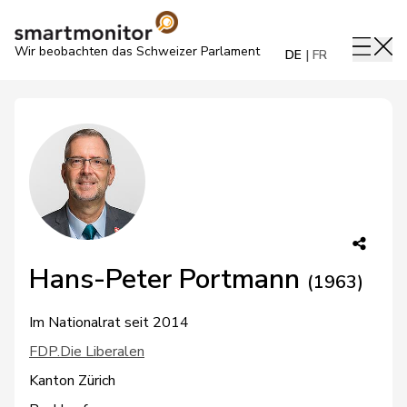
Wir beobachten das Schweizer Parlament
DE
FR
Hans-Peter Portmann
(1963)
Im Nationalrat seit 2014
FDP.Die Liberalen
Kanton Zürich