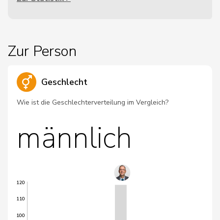
Zur Person
Geschlecht
Wie ist die Geschlechterverteilung im Vergleich?
männlich
120
110
100