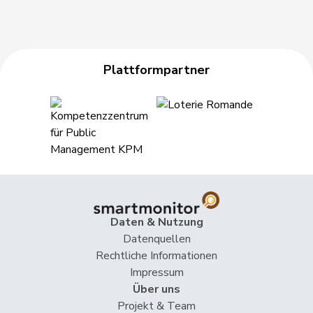
Plattformpartner
Daten & Nutzung
Datenquellen
Rechtliche Informationen
Impressum
Über uns
Projekt & Team