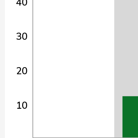
40
30
20
10