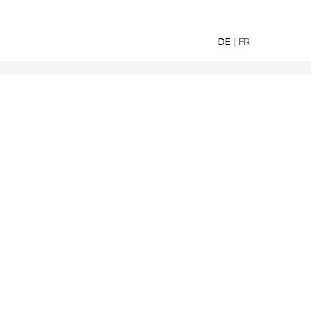
DE
FR