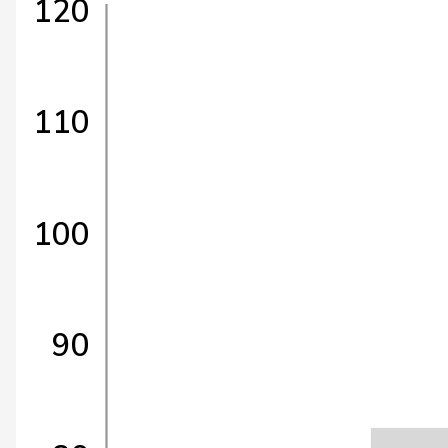
120
110
100
90