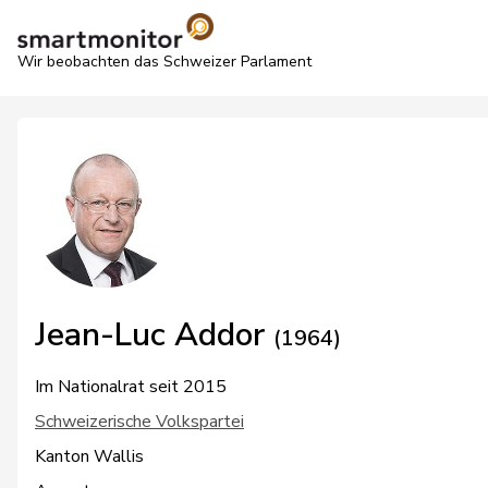
Wir beobachten das Schweizer Parlament
Jean-Luc Addor
(1964)
Im Nationalrat seit 2015
Schweizerische Volkspartei
Kanton Wallis