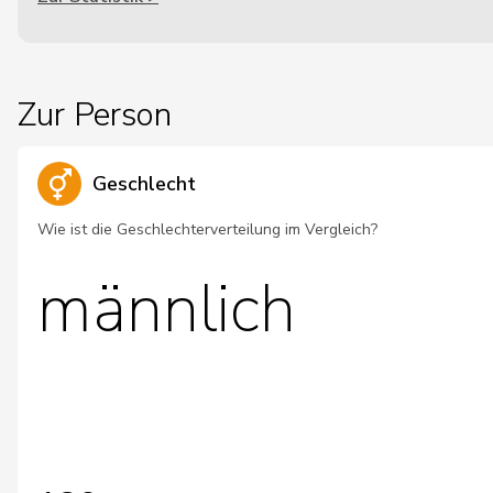
Zur Person
Geschlecht
Wie ist die Geschlechterverteilung im Vergleich?
männlich