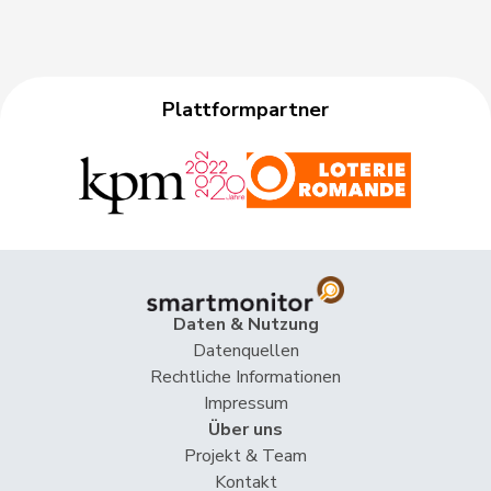
Plattformpartner
Daten & Nutzung
Datenquellen
Rechtliche Informationen
Impressum
Über uns
Projekt & Team
Kontakt