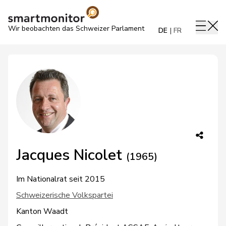
Wir beobachten das Schweizer Parlament
DE
FR
Jacques Nicolet
(1965)
Im Nationalrat seit 2015
Schweizerische Volkspartei
Kanton Waadt