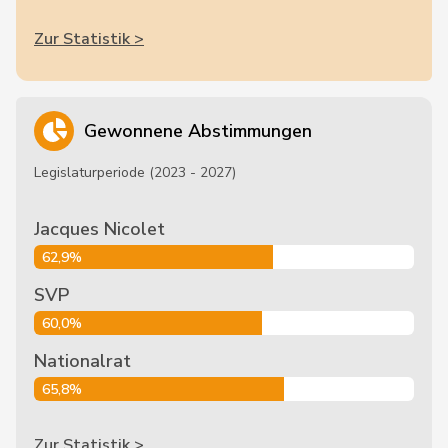
Zur Statistik >
Gewonnene Abstimmungen
Legislaturperiode (2023 - 2027)
Jacques Nicolet
62,9%
SVP
60,0%
Nationalrat
65,8%
Zur Statistik >