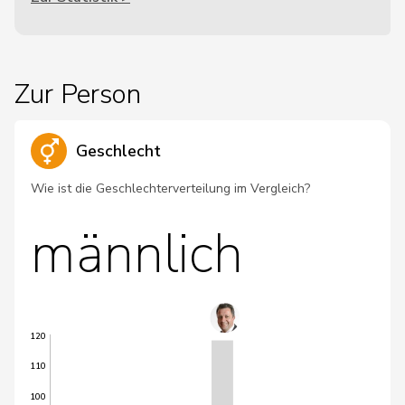
Zur Person
Geschlecht
Wie ist die Geschlechterverteilung im Vergleich?
männlich
120
110
100