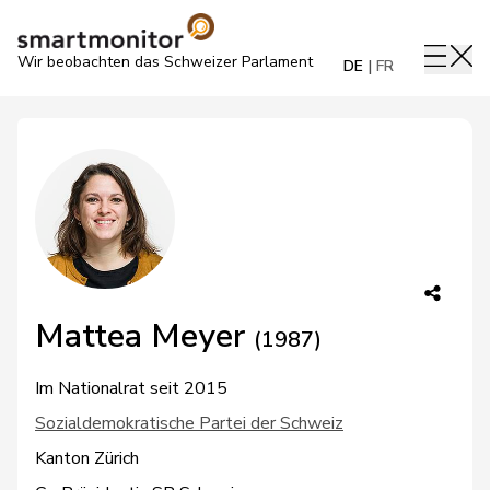
Wir beobachten das Schweizer Parlament
DE
FR
Mattea Meyer
(1987)
Im Nationalrat seit 2015
Sozialdemokratische Partei der Schweiz
Kanton Zürich