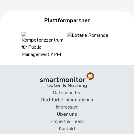
Plattformpartner
Daten & Nutzung
Datenquellen
Rechtliche Informationen
Impressum
Über uns
Projekt & Team
Kontakt