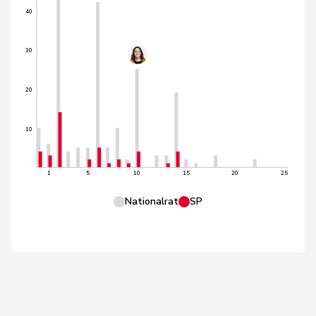
40
30
20
10
1
5
10
15
20
25
Nationalrat
SP