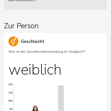
Zur Person
Geschlecht
Wie ist die Geschlechterverteilung im Vergleich?
weiblich
120
110
100
90