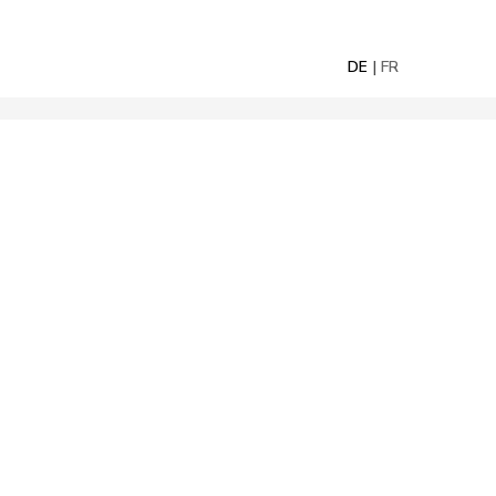
DE
FR