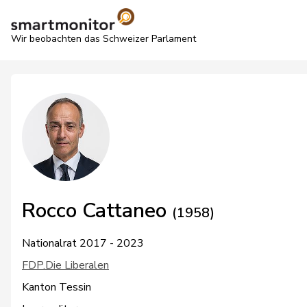
Wir beobachten das Schweizer Parlament
Rocco Cattaneo
(1958)
Nationalrat 2017 - 2023
FDP.Die Liberalen
Kanton Tessin