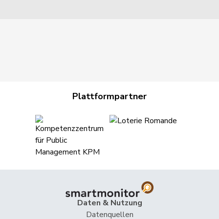
Plattformpartner
Daten & Nutzung
Datenquellen