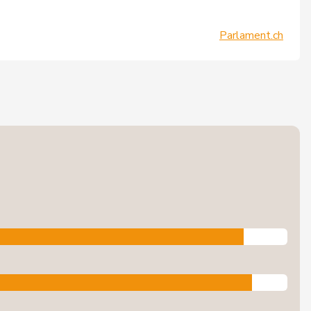
Parlament.ch