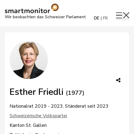
Wir beobachten das Schweizer Parlament
DE
FR
Esther Friedli
(1977)
Nationalrat 2019 - 2023, Ständerat seit 2023
Schweizerische Volkspartei
Kanton St. Gallen