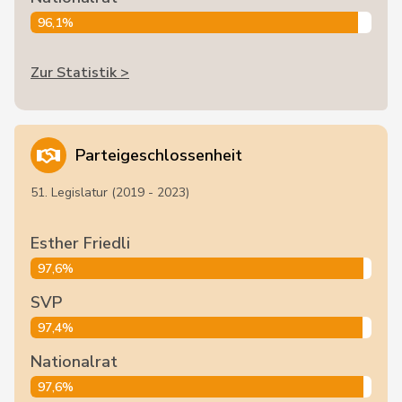
96,1%
Zur Statistik >
Parteigeschlossenheit
51. Legislatur (2019 - 2023)
Esther Friedli
97,6%
SVP
97,4%
Nationalrat
97,6%