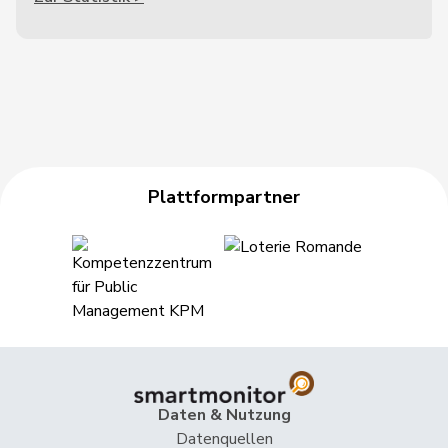
Plattformpartner
Daten & Nutzung
Datenquellen