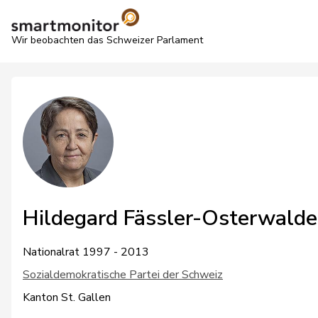
Wir beobachten das Schweizer Parlament
Hildegard Fässler-Osterwald
Nationalrat 1997 - 2013
Sozialdemokratische Partei der Schweiz
Kanton St. Gallen