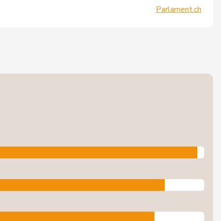
Parlament.ch