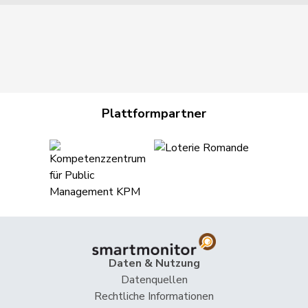
Plattformpartner
Daten & Nutzung
Datenquellen
Rechtliche Informationen