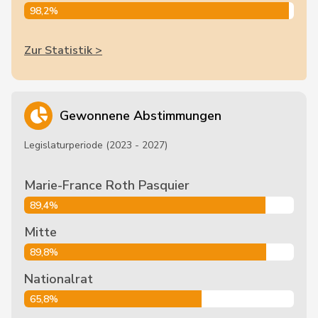
98,2%
Zur Statistik >
Gewonnene Abstimmungen
Legislaturperiode (2023 - 2027)
Marie-France Roth Pasquier
89,4%
Mitte
89,8%
Nationalrat
65,8%