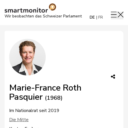
Wir beobachten das Schweizer Parlament
DE
FR
Marie-France Roth
Pasquier
(1968)
Im Nationalrat seit 2019
Die Mitte