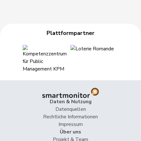
Plattformpartner
Daten & Nutzung
Datenquellen
Rechtliche Informationen
Impressum
Über uns
Projekt & Team