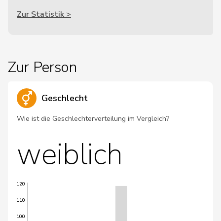
Zur Statistik >
Zur Person
Geschlecht
Wie ist die Geschlechterverteilung im Vergleich?
weiblich
120
110
100