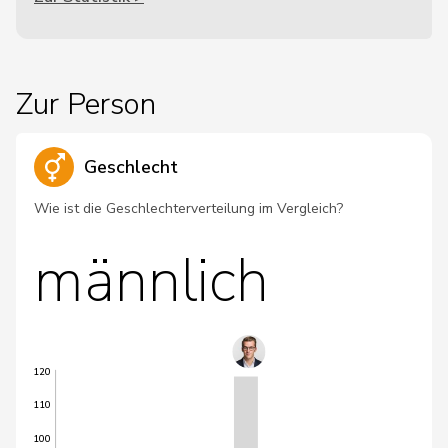
Zur Person
Geschlecht
Wie ist die Geschlechterverteilung im Vergleich?
männlich
120
110
100