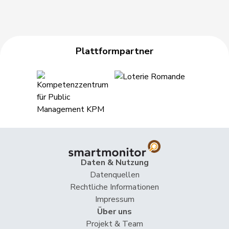
Plattformpartner
Daten & Nutzung
Datenquellen
Rechtliche Informationen
Impressum
Über uns
Projekt & Team