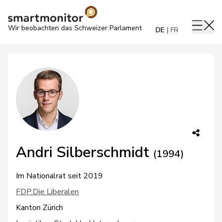
Wir beobachten das Schweizer Parlament
DE
FR
Andri Silberschmidt
(1994)
Im Nationalrat seit 2019
FDP.Die Liberalen
Kanton Zürich