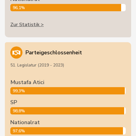
96,1%
Zur Statistik >
Parteigeschlossenheit
51. Legislatur (2019 - 2023)
Mustafa Atici
99,3%
SP
98,8%
Nationalrat
97,6%