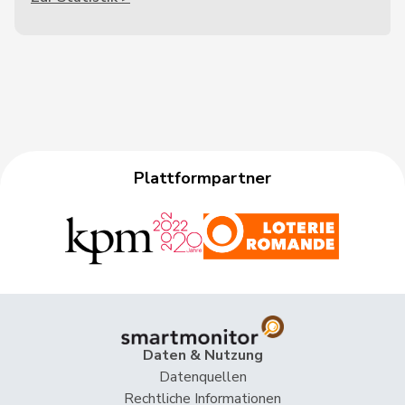
Plattformpartner
Daten & Nutzung
Datenquellen
Rechtliche Informationen