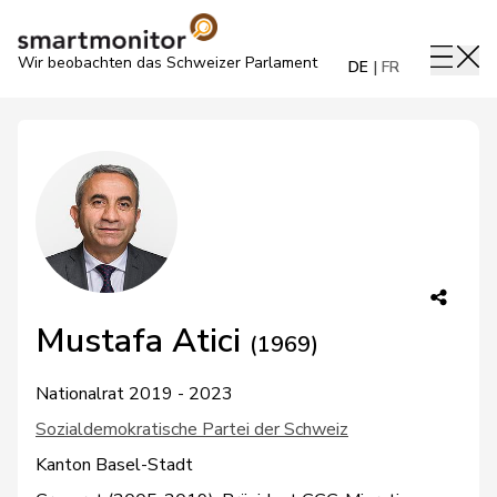
Wir beobachten das Schweizer Parlament
DE
FR
Mustafa Atici
(1969)
Nationalrat 2019 - 2023
Sozialdemokratische Partei der Schweiz
Kanton Basel-Stadt