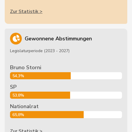
Zur Statistik >
Gewonnene Abstimmungen
Legislaturperiode (2023 - 2027)
Bruno Storni
54,3%
SP
53,8%
Nationalrat
65,8%
Zur Statistik >