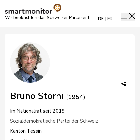
Wir beobachten das Schweizer Parlament
DE
FR
Bruno Storni
(1954)
Im Nationalrat seit 2019
Sozialdemokratische Partei der Schweiz
Kanton Tessin