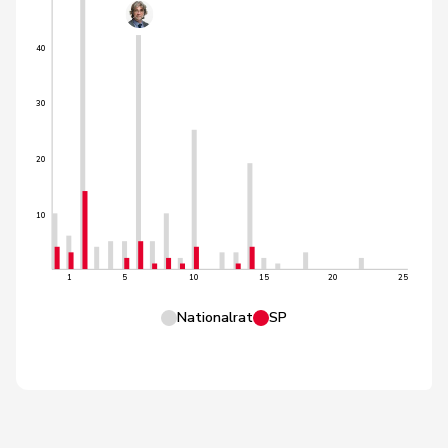
40
30
20
10
1
5
10
15
20
25
Nationalrat
SP