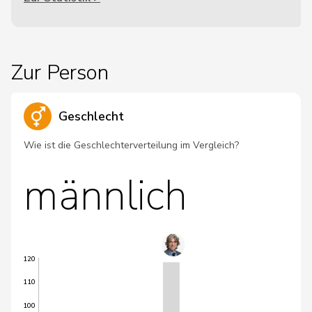
Zur Person
Geschlecht
Wie ist die Geschlechterverteilung im Vergleich?
männlich
120
110
100