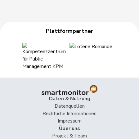
Plattformpartner
Daten & Nutzung
Datenquellen
Rechtliche Informationen
Impressum
Über uns
Projekt & Team