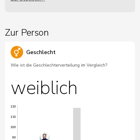
Zur Person
Geschlecht
Wie ist die Geschlechterverteilung im Vergleich?
weiblich
120
110
100
90