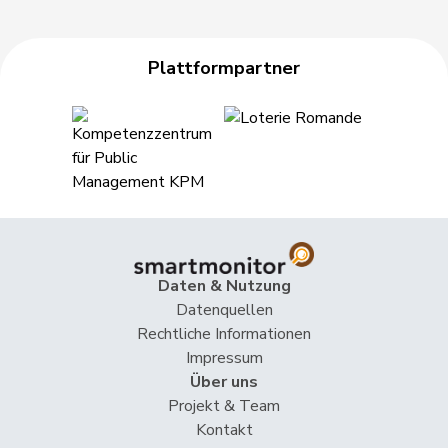
Plattformpartner
Daten & Nutzung
Datenquellen
Rechtliche Informationen
Impressum
Über uns
Projekt & Team
Kontakt