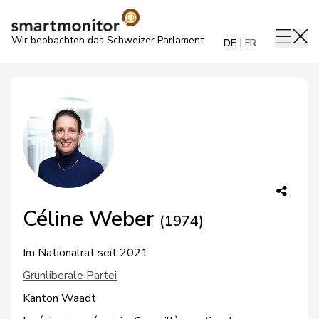
Wir beobachten das Schweizer Parlament
DE
FR
Céline Weber
(1974)
Im Nationalrat seit 2021
Grünliberale Partei
Kanton Waadt