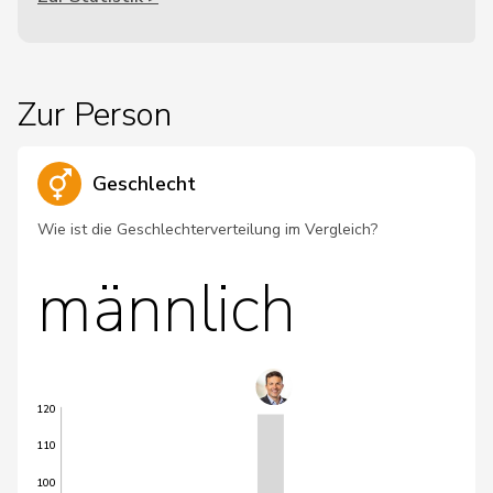
Zur Person
Geschlecht
Wie ist die Geschlechterverteilung im Vergleich?
männlich
120
110
100