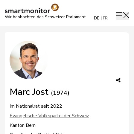
Wir beobachten das Schweizer Parlament
DE
FR
Marc Jost
(1974)
Im Nationalrat seit 2022
Evangelische Volkspartei der Schweiz
Kanton Bern