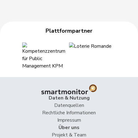
Plattformpartner
Daten & Nutzung
Datenquellen
Rechtliche Informationen
Impressum
Über uns
Projekt & Team