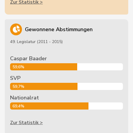
Zur Statistik >
Gewonnene Abstimmungen
49. Legislatur (2011 - 2015)
Caspar Baader
59,6%
SVP
59,7%
Nationalrat
69,4%
Zur Statistik >