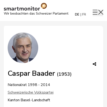
Wir beobachten das Schweizer Parlament
DE
FR
Caspar Baader
(1953)
Nationalrat 1998 - 2014
Schweizerische Volkspartei
Kanton Basel-Landschaft