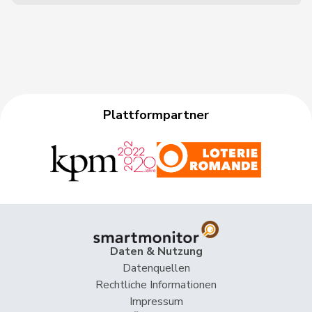
Plattformpartner
Daten & Nutzung
Datenquellen
Rechtliche Informationen
Impressum