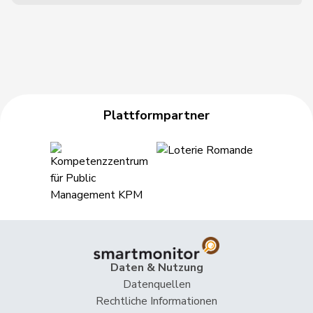
Plattformpartner
Daten & Nutzung
Datenquellen
Rechtliche Informationen