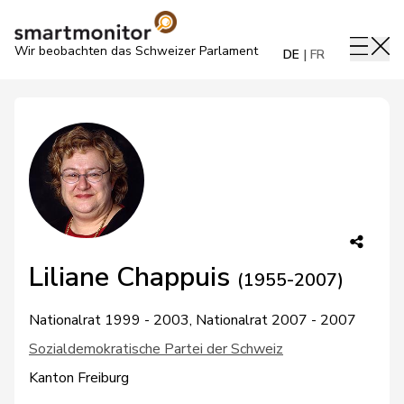
Wir beobachten das Schweizer Parlament
DE
FR
Liliane Chappuis
(1955-2007)
Nationalrat 1999 - 2003, Nationalrat 2007 - 2007
Sozialdemokratische Partei der Schweiz
Kanton Freiburg