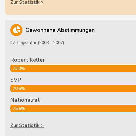
Zur Statistik >
Gewonnene Abstimmungen
47. Legislatur (2003 - 2007)
Robert Keller
73,0%
SVP
70,6%
Nationalrat
75,6%
Zur Statistik >