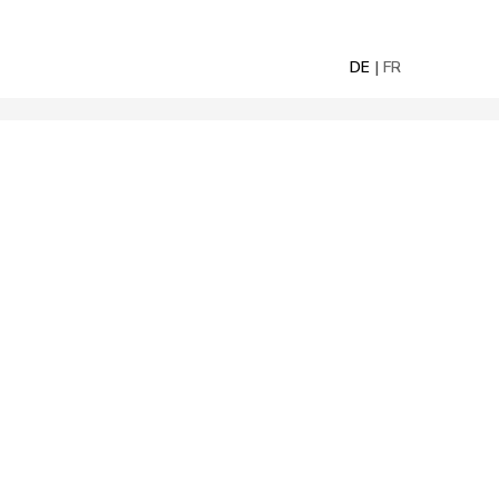
DE
FR