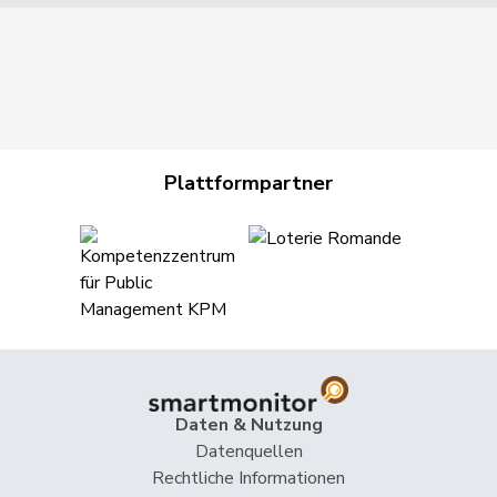
Plattformpartner
Daten & Nutzung
Datenquellen
Rechtliche Informationen