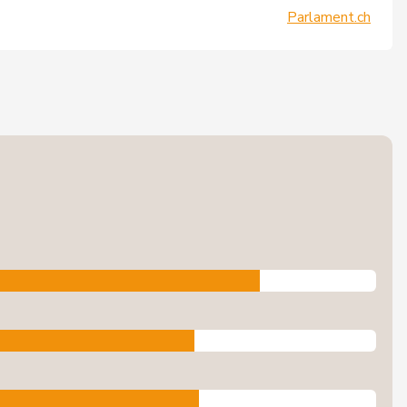
Parlament.ch