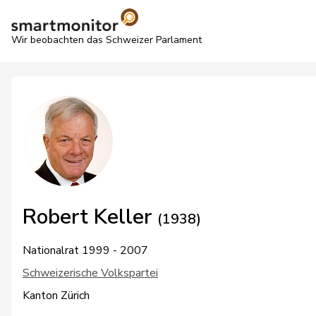
Wir beobachten das Schweizer Parlament
Robert Keller
(1938)
Nationalrat 1999 - 2007
Schweizerische Volkspartei
Kanton Zürich