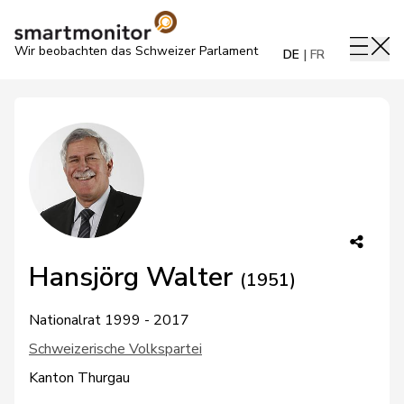
Wir beobachten das Schweizer Parlament
DE
FR
Hansjörg Walter
(1951)
Nationalrat 1999 - 2017
Schweizerische Volkspartei
Kanton Thurgau