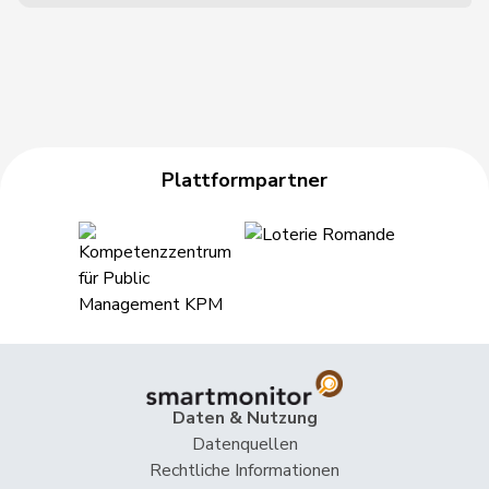
Plattformpartner
Daten & Nutzung
Datenquellen
Rechtliche Informationen