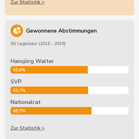
Zur Statistik >
Gewonnene Abstimmungen
50. Legislatur (2015 - 2019)
Hansjörg Walter
65,6%
SVP
65,7%
Nationalrat
68,7%
Zur Statistik >