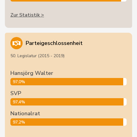
Zur Statistik >
Parteigeschlossenheit
50. Legislatur (2015 - 2019)
Hansjörg Walter
97,0%
SVP
97,4%
Nationalrat
97,2%