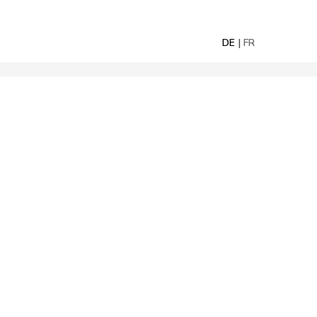
DE
FR