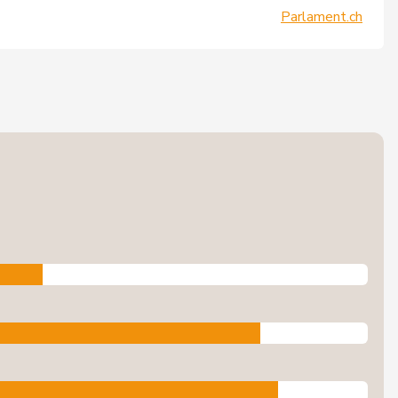
Parlament.ch