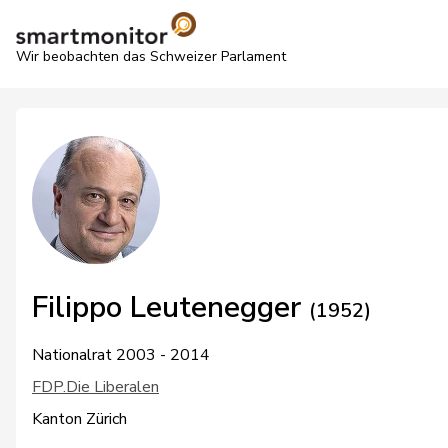
Wir beobachten das Schweizer Parlament
Filippo Leutenegger
(1952)
Nationalrat 2003 - 2014
FDP.Die Liberalen
Kanton Zürich