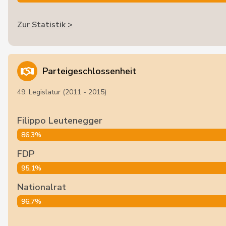
Zur Statistik >
Parteigeschlossenheit
49. Legislatur (2011 - 2015)
Filippo Leutenegger
86,3%
FDP
95,1%
Nationalrat
96,7%