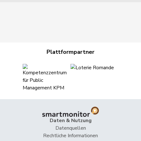
Plattformpartner
Daten & Nutzung
Datenquellen
Rechtliche Informationen