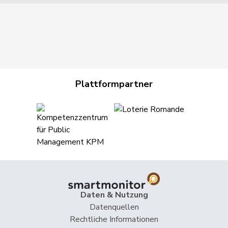
Plattformpartner
Daten & Nutzung
Datenquellen
Rechtliche Informationen