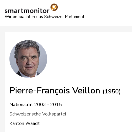
Wir beobachten das Schweizer Parlament
Pierre-François Veillon
(1950)
Nationalrat 2003 - 2015
Schweizerische Volkspartei
Kanton Waadt