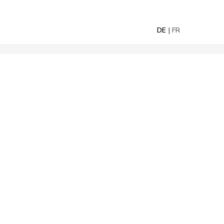
DE
FR