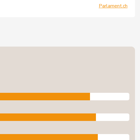
Parlament.ch