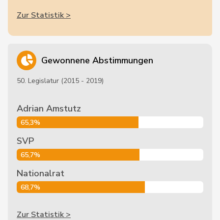
Zur Statistik >
Gewonnene Abstimmungen
50. Legislatur (2015 - 2019)
Adrian Amstutz
65,3%
SVP
65,7%
Nationalrat
68,7%
Zur Statistik >