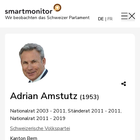
Wir beobachten das Schweizer Parlament
DE
FR
Adrian Amstutz
(1953)
Nationalrat 2003 - 2011, Ständerat 2011 - 2011,
Nationalrat 2011 - 2019
Schweizerische Volkspartei
Kanton Bern