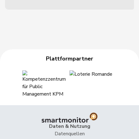
Plattformpartner
Daten & Nutzung
Datenquellen