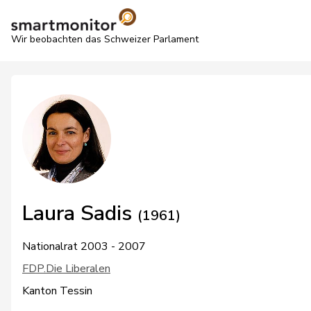
Wir beobachten das Schweizer Parlament
Laura Sadis
(1961)
Nationalrat 2003 - 2007
FDP.Die Liberalen
Kanton Tessin