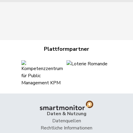
Plattformpartner
Daten & Nutzung
Datenquellen
Rechtliche Informationen