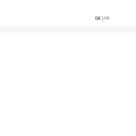
DE
FR