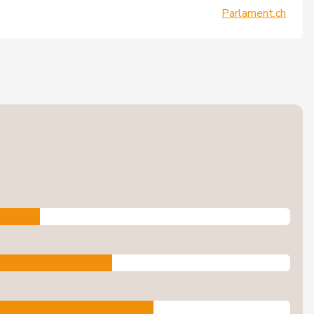
Parlament.ch