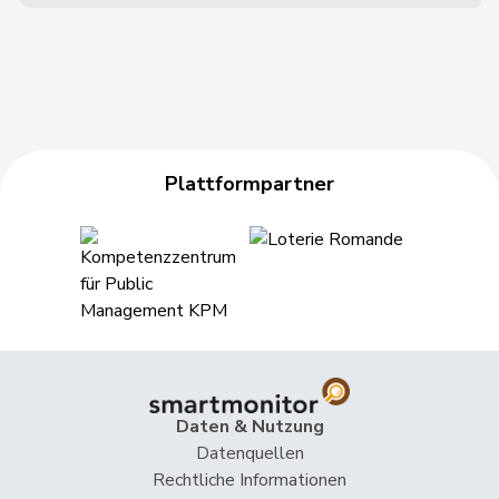
Plattformpartner
Daten & Nutzung
Datenquellen
Rechtliche Informationen