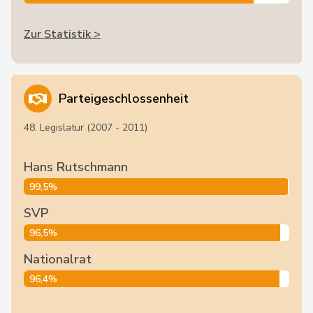
Zur Statistik >
Parteigeschlossenheit
48. Legislatur (2007 - 2011)
Hans Rutschmann
99,5%
SVP
96,5%
Nationalrat
96,4%