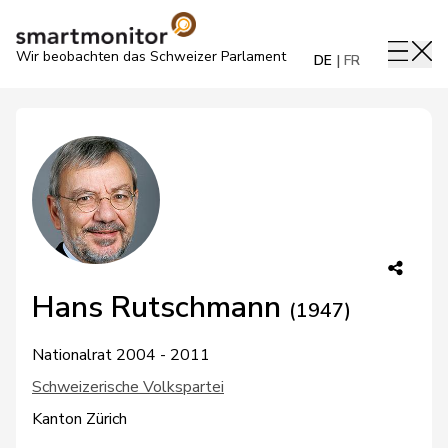
Wir beobachten das Schweizer Parlament
DE
FR
Hans Rutschmann
(1947)
Nationalrat 2004 - 2011
Schweizerische Volkspartei
Kanton Zürich