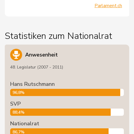
Parlament.ch
Statistiken zum Nationalrat
Anwesenheit
48. Legislatur (2007 - 2011)
Hans Rutschmann
96,8%
SVP
88,4%
Nationalrat
86,7%