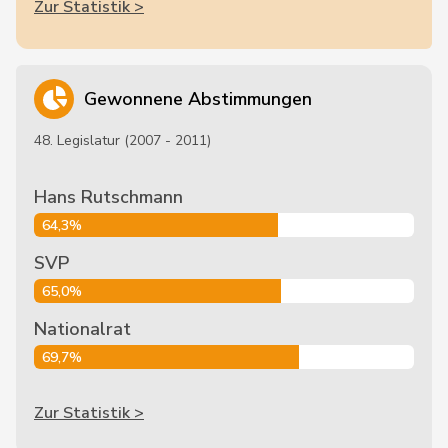
Zur Statistik >
Gewonnene Abstimmungen
48. Legislatur (2007 - 2011)
Hans Rutschmann
64,3%
SVP
65,0%
Nationalrat
69,7%
Zur Statistik >