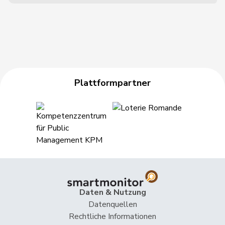
Plattformpartner
Daten & Nutzung
Datenquellen
Rechtliche Informationen