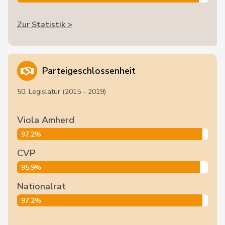
Zur Statistik >
Parteigeschlossenheit
50. Legislatur (2015 - 2019)
Viola Amherd
97,2%
CVP
95,9%
Nationalrat
97,2%