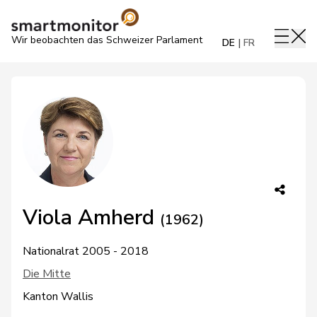
Wir beobachten das Schweizer Parlament
DE
FR
Viola Amherd
(1962)
Nationalrat 2005 - 2018
Die Mitte
Kanton Wallis