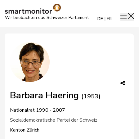
Wir beobachten das Schweizer Parlament
DE
FR
Barbara Haering
(1953)
Nationalrat 1990 - 2007
Sozialdemokratische Partei der Schweiz
Kanton Zürich