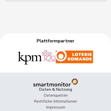
Plattformpartner
Daten & Nutzung
Datenquellen
Rechtliche Informationen
Impressum