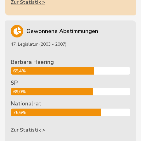
Zur Statistik >
Gewonnene Abstimmungen
47. Legislatur (2003 - 2007)
Barbara Haering
69,4%
SP
69,0%
Nationalrat
75,6%
Zur Statistik >