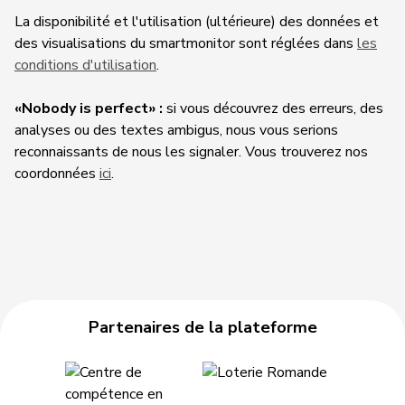
La disponibilité et l'utilisation (ultérieure) des données et
des visualisations du smartmonitor sont réglées dans
les
conditions d'utilisation
.
«Nobody is perfect
»
:
si vous découvrez des erreurs, des
analyses ou des textes ambigus, nous vous serions
reconnaissants de nous les signaler. Vous trouverez nos
coordonnées
ici
.
Partenaires de la plateforme