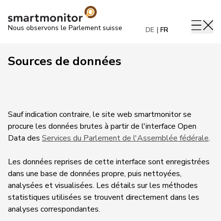
Nous observons le Parlement suisse
DE
FR
Sources de données
Sauf indication contraire, le site web smartmonitor se
procure les données brutes à partir de l'interface Open
Data des
Services du Parlement de l'Assemblée fédérale
.
Les données reprises de cette interface sont enregistrées
dans une base de données propre, puis nettoyées,
analysées et visualisées. Les détails sur les méthodes
statistiques utilisées se trouvent directement dans les
analyses correspondantes.