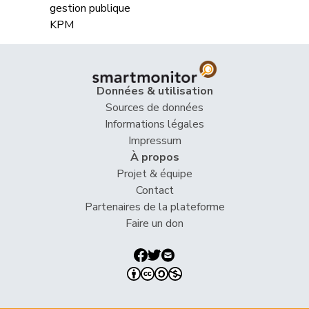
Données & utilisation
Sources de données
Informations légales
Impressum
À propos
Projet & équipe
Contact
Partenaires de la plateforme
Faire un don