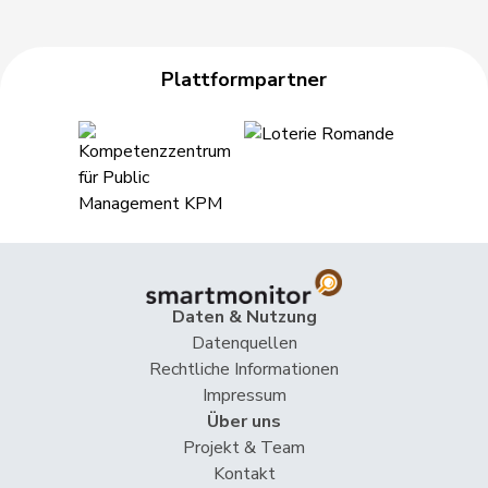
Plattformpartner
Daten & Nutzung
Datenquellen
Rechtliche Informationen
Impressum
Über uns
Projekt & Team
Kontakt