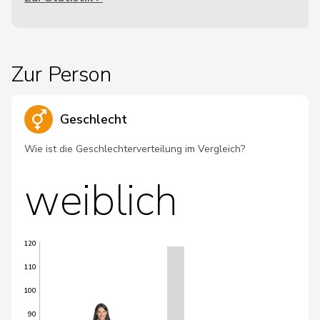
Zur Person
Geschlecht
Wie ist die Geschlechterverteilung im Vergleich?
weiblich
120
110
100
90