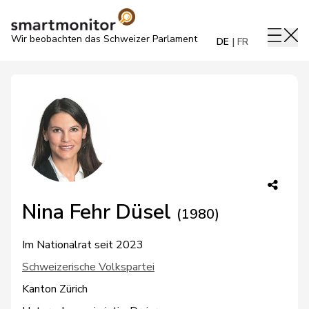
Wir beobachten das Schweizer Parlament
DE
FR
Nina Fehr Düsel
(1980)
Im Nationalrat seit 2023
Schweizerische Volkspartei
Kanton Zürich