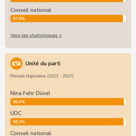
Conseil national
97,6%
Vers les statistiques >
Unité du parti
Période législative (2023 - 2027)
Nina Fehr Düsel
98,4%
UDC
98,2%
Conseil national