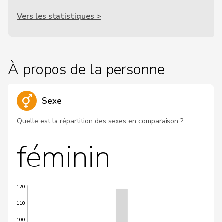
Vers les statistiques >
À propos de la personne
Sexe
Quelle est la répartition des sexes en comparaison ?
féminin
120
110
100