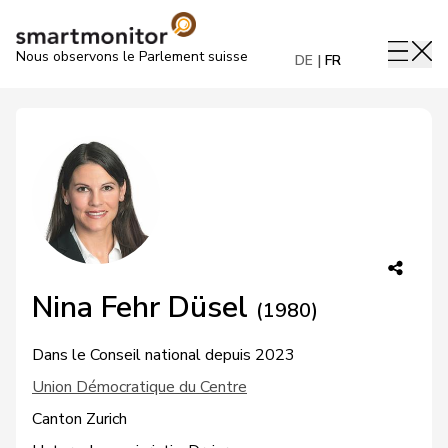
Nous observons le Parlement suisse
DE
FR
Nina Fehr Düsel
(1980)
Dans le Conseil national depuis 2023
Union Démocratique du Centre
Canton Zurich