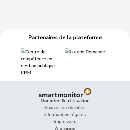
Partenaires de la plateforme
Données & utilisation
Sources de données
Informations légales
Impressum
À propos