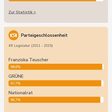
Zur Statistik >
Parteigeschlossenheit
49. Legislatur (2011 - 2015)
Franziska Teuscher
98,6%
GRÜNE
97,7%
Nationalrat
96,7%