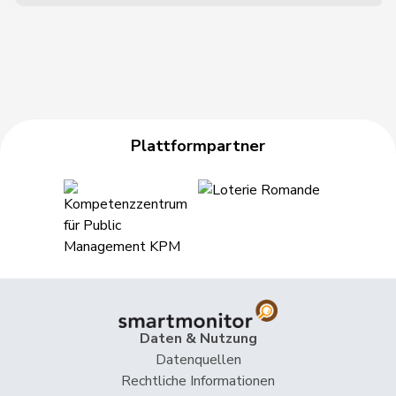
Plattformpartner
Daten & Nutzung
Datenquellen
Rechtliche Informationen