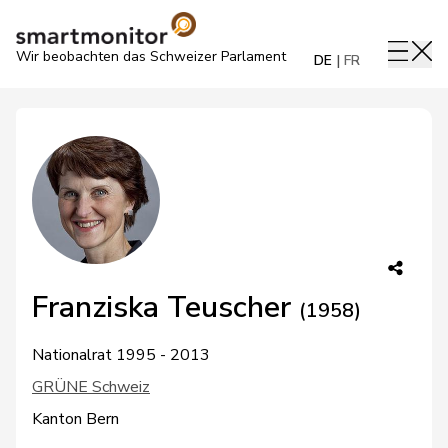
Wir beobachten das Schweizer Parlament
DE
FR
Franziska Teuscher
(1958)
Nationalrat 1995 - 2013
GRÜNE Schweiz
Kanton Bern