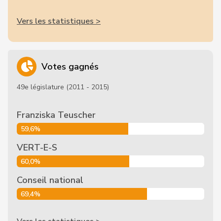
Vers les statistiques >
Votes gagnés
49e législature (2011 - 2015)
Franziska Teuscher
59,6%
VERT-E-S
60,0%
Conseil national
69,4%