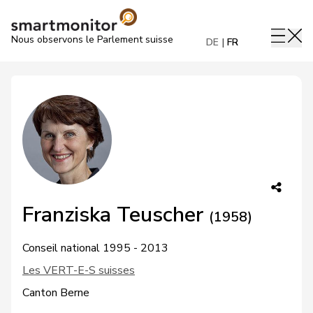
Nous observons le Parlement suisse
DE
FR
Franziska Teuscher
(1958)
Conseil national 1995 - 2013
Les VERT-E-S suisses
Canton Berne