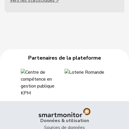
Vers les statistiques >
Partenaires de la plateforme
Données & utilisation
Sources de données