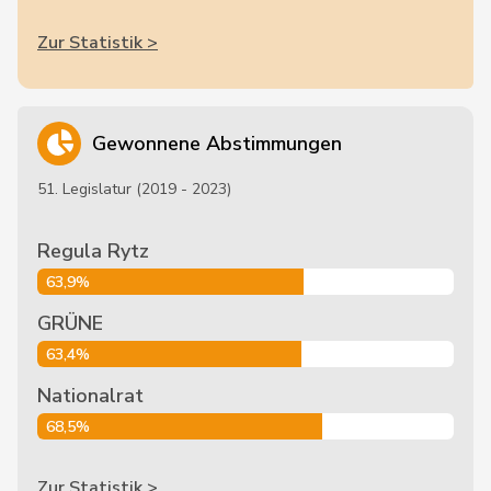
Zur Statistik >
Gewonnene Abstimmungen
51. Legislatur (2019 - 2023)
Regula Rytz
63,9%
GRÜNE
63,4%
Nationalrat
68,5%
Zur Statistik >