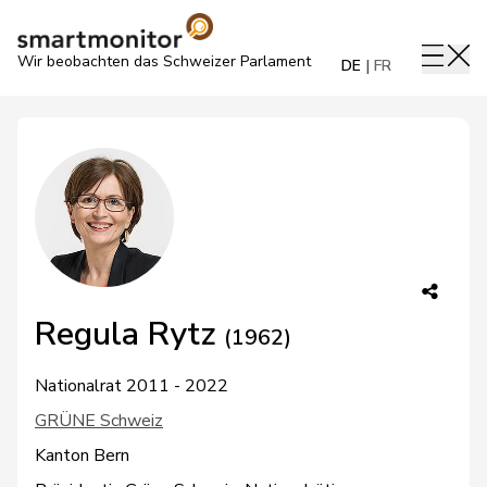
Wir beobachten das Schweizer Parlament
DE
FR
Regula Rytz
(1962)
Nationalrat 2011 - 2022
GRÜNE Schweiz
Kanton Bern