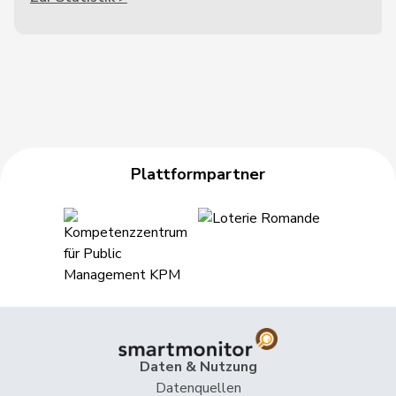
Plattformpartner
Daten & Nutzung
Datenquellen