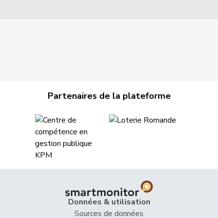
Partenaires de la plateforme
Données & utilisation
Sources de données