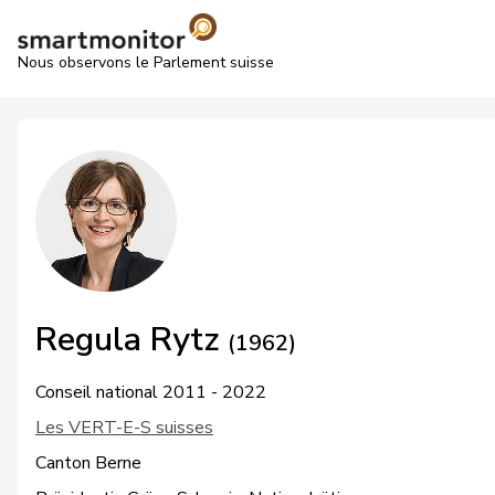
Nous observons le Parlement suisse
Regula Rytz
(1962)
Conseil national 2011 - 2022
Les VERT-E-S suisses
Canton Berne