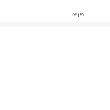
DE
FR