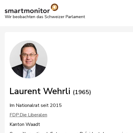
Wir beobachten das Schweizer Parlament
Laurent Wehrli
(1965)
Im Nationalrat seit 2015
FDP.Die Liberalen
Kanton Waadt