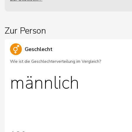
Zur Person
Geschlecht
Wie ist die Geschlechterverteilung im Vergleich?
männlich