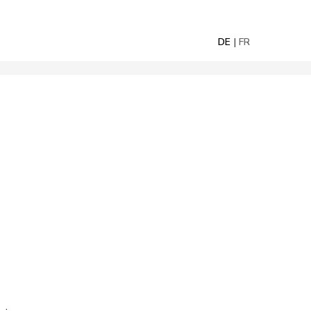
DE
FR