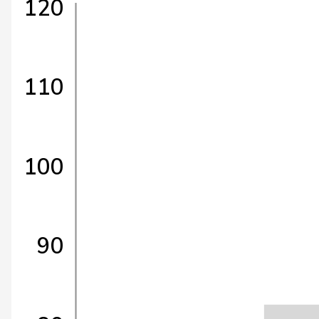
120
110
100
90