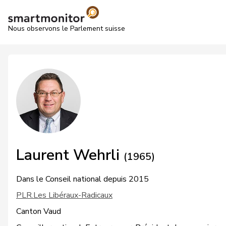
Nous observons le Parlement suisse
Laurent Wehrli
(1965)
Dans le Conseil national depuis 2015
PLR.Les Libéraux-Radicaux
Canton Vaud