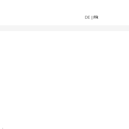
DE
FR