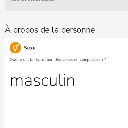
À propos de la personne
Sexe
Quelle est la répartition des sexes en comparaison ?
masculin