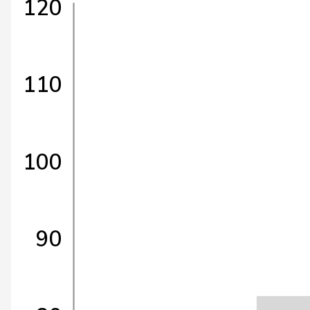
120
110
100
90