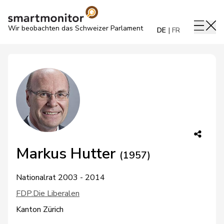
Wir beobachten das Schweizer Parlament
DE
FR
Markus Hutter
(1957)
Nationalrat 2003 - 2014
FDP.Die Liberalen
Kanton Zürich