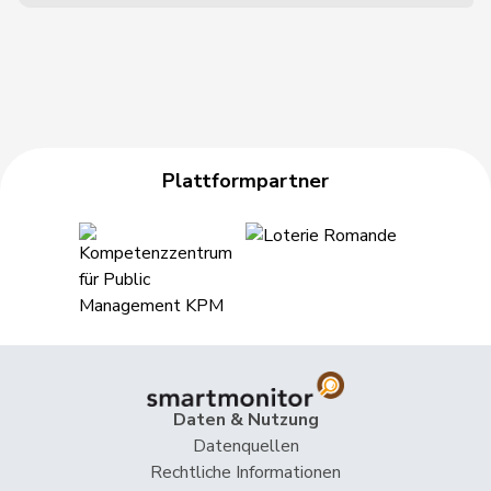
Plattformpartner
Daten & Nutzung
Datenquellen
Rechtliche Informationen