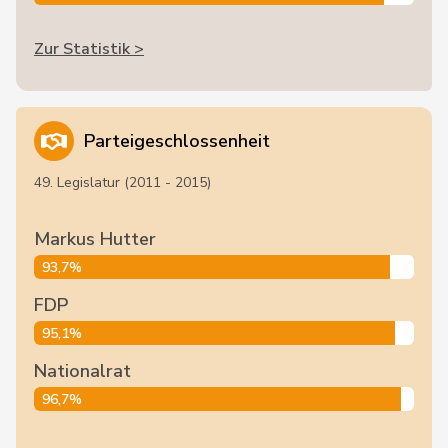
Zur Statistik >
Parteigeschlossenheit
49. Legislatur (2011 - 2015)
Markus Hutter
93,7%
FDP
95,1%
Nationalrat
96,7%