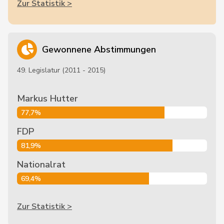
Zur Statistik >
Gewonnene Abstimmungen
49. Legislatur (2011 - 2015)
Markus Hutter
77,7%
FDP
81,9%
Nationalrat
69,4%
Zur Statistik >