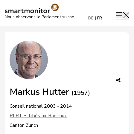
Nous observons le Parlement suisse
DE
FR
Markus Hutter
(1957)
Conseil national 2003 - 2014
PLR.Les Libéraux-Radicaux
Canton Zurich