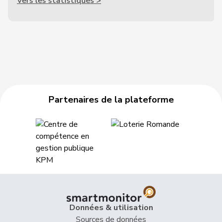
Vers les statistiques >
Partenaires de la plateforme
Données & utilisation
Sources de données