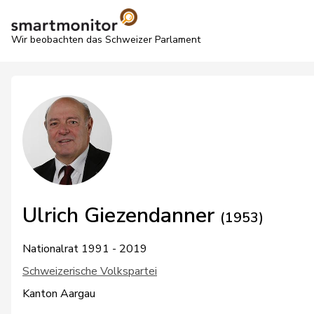
Wir beobachten das Schweizer Parlament
Ulrich Giezendanner
(1953)
Nationalrat 1991 - 2019
Schweizerische Volkspartei
Kanton Aargau