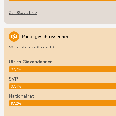
Zur Statistik >
Parteigeschlossenheit
50. Legislatur (2015 - 2019)
Ulrich Giezendanner
97,7%
SVP
97,4%
Nationalrat
97,2%