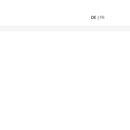
DE
FR