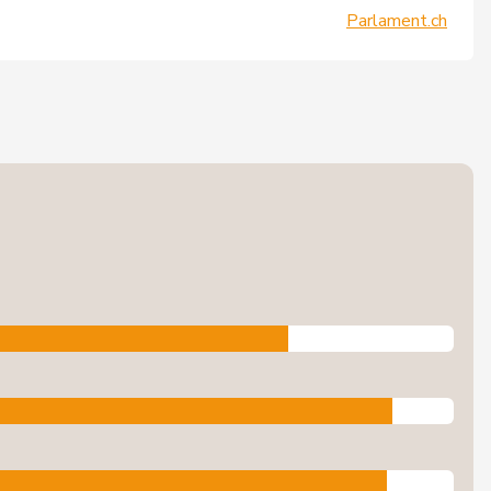
Parlament.ch