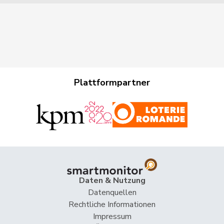
Plattformpartner
Daten & Nutzung
Datenquellen
Rechtliche Informationen
Impressum