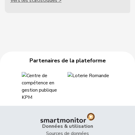
Vers les statistiques >
Partenaires de la plateforme
Données & utilisation
Sources de données