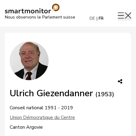
Nous observons le Parlement suisse
DE
FR
Ulrich Giezendanner
(1953)
Conseil national 1991 - 2019
Union Démocratique du Centre
Canton Argovie