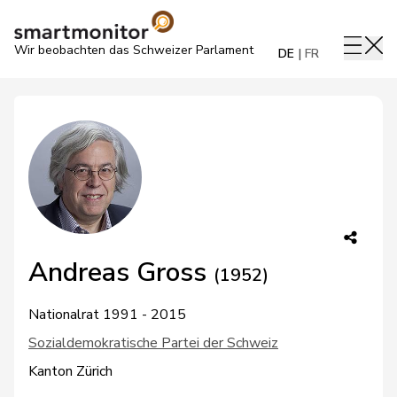
Wir beobachten das Schweizer Parlament
DE
FR
Andreas Gross
(1952)
Nationalrat 1991 - 2015
Sozialdemokratische Partei der Schweiz
Kanton Zürich