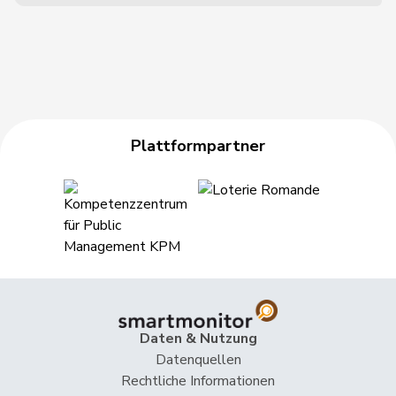
Plattformpartner
Daten & Nutzung
Datenquellen
Rechtliche Informationen