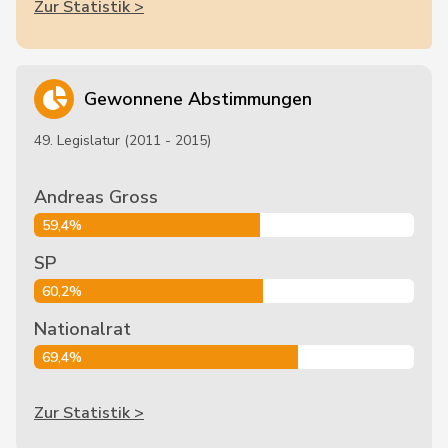
Zur Statistik >
Gewonnene Abstimmungen
49. Legislatur (2011 - 2015)
Andreas Gross
59,4%
SP
60,2%
Nationalrat
69,4%
Zur Statistik >