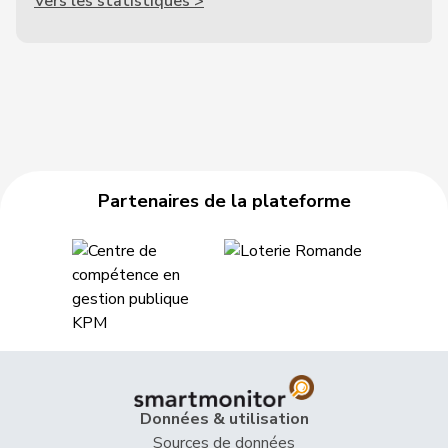
Vers les statistiques >
Partenaires de la plateforme
Données & utilisation
Sources de données