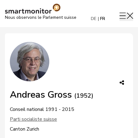
Nous observons le Parlement suisse
DE
FR
Andreas Gross
(1952)
Conseil national 1991 - 2015
Parti socialiste suisse
Canton Zurich