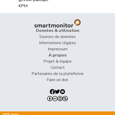
Données & utilisation
Sources de données
Informations légales
Impressum
À propos
Projet & équipe
Contact
Partenaires de la plateforme
Faire un don