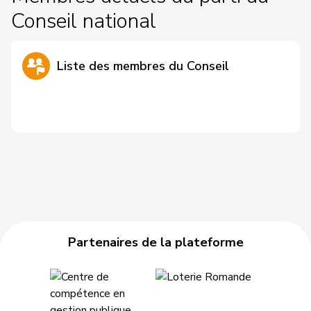
Conseil national
Liste des membres du Conseil
Partenaires de la plateforme