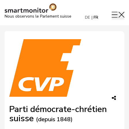
Nous observons le Parlement suisse
DE
FR
Parti démocrate-chrétien
suisse
(depuis 1848)