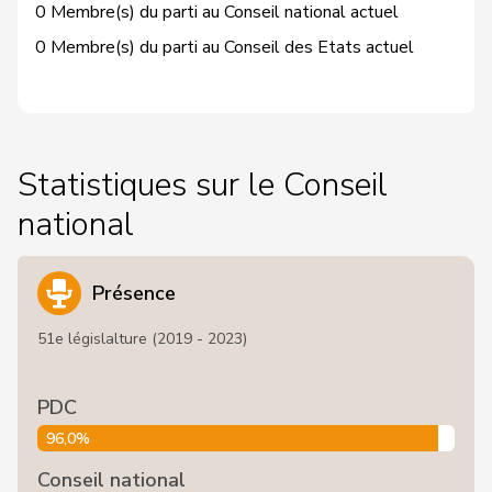
0 Membre(s) du parti au Conseil national actuel
0 Membre(s) du parti au Conseil des Etats actuel
Statistiques sur le Conseil
national
Présence
51e législalture (2019 - 2023)
PDC
96,0%
Conseil national