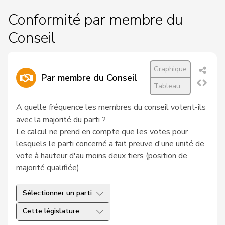
Conformité par membre du
Conseil
Graphique
Par membre du Conseil
Tableau
A quelle fréquence les membres du conseil votent-ils
avec la majorité du parti ?
Le calcul ne prend en compte que les votes pour
lesquels le parti concerné a fait preuve d'une unité de
vote à hauteur d'au moins deux tiers (position de
majorité qualifiée).
Sélectionner un parti
Cette législature