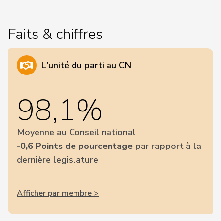
Faits & chiffres
L'unité du parti au CN
98,1%
Moyenne au Conseil national
-0,6 Points de pourcentage
par rapport à la
dernière legislature
Afficher par membre >