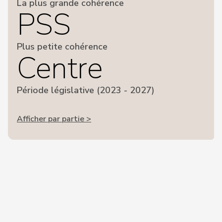
La plus grande cohérence
PSS
Plus petite cohérence
Centre
Période législative (2023 - 2027)
Afficher par partie >