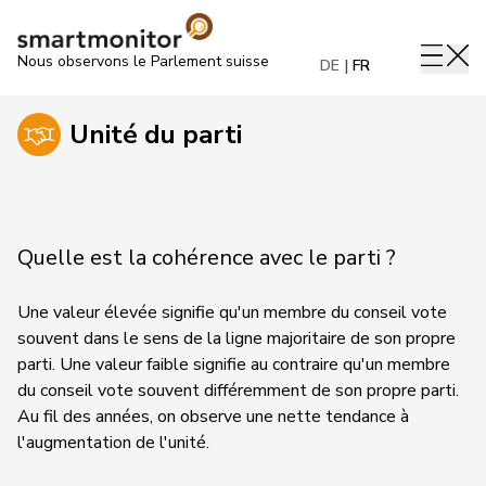
Nous observons le Parlement suisse
DE
FR
Unité du parti
Quelle est la cohérence avec le parti ?
Une valeur élevée signifie qu'un membre du conseil vote
souvent dans le sens de la ligne majoritaire de son propre
parti. Une valeur faible signifie au contraire qu'un membre
du conseil vote souvent différemment de son propre parti.
Au fil des années, on observe une nette tendance à
l'augmentation de l'unité.