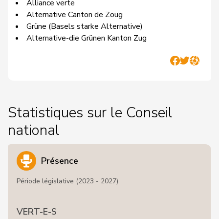
Alliance verte
Alternative Canton de Zoug
Grüne (Basels starke Alternative)
Alternative-die Grünen Kanton Zug
Statistiques sur le Conseil
national
Présence
Période législative (2023 - 2027)
VERT-E-S