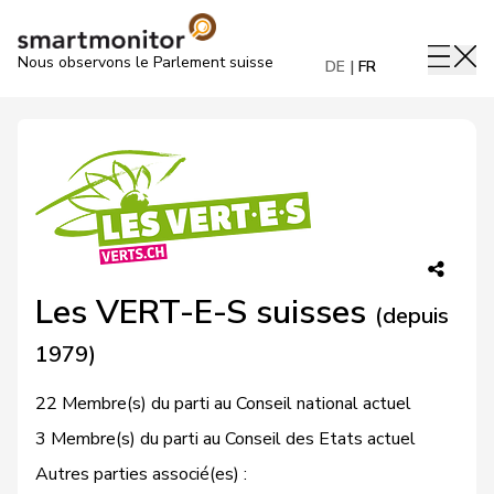
Nous observons le Parlement suisse
DE
FR
Les VERT-E-S suisses
(depuis
1979)
22 Membre(s) du parti au Conseil national actuel
3 Membre(s) du parti au Conseil des Etats actuel
Autres parties associé(es) :