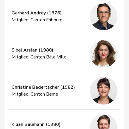
Gerhard Andrey (1976)
Mitglied, Canton Fribourg
Sibel Arslan (1980)
Mitglied, Canton Bâle-Ville
Christine Badertscher (1982)
Mitglied, Canton Berne
Kilian Baumann (1980)