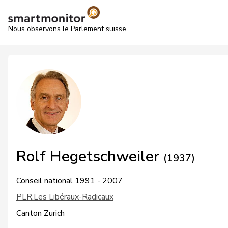
Nous observons le Parlement suisse
Rolf Hegetschweiler
(1937)
Conseil national 1991 - 2007
PLR.Les Libéraux-Radicaux
Canton Zurich