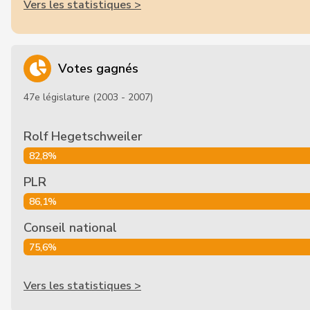
Vers les statistiques >
Votes gagnés
47e législature (2003 - 2007)
Rolf Hegetschweiler
82,8%
PLR
86,1%
Conseil national
75,6%
Vers les statistiques >