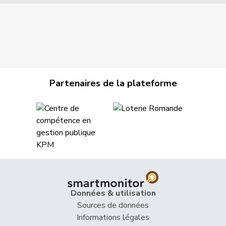
Partenaires de la plateforme
Données & utilisation
Sources de données
Informations légales