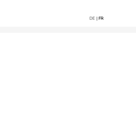
DE
FR