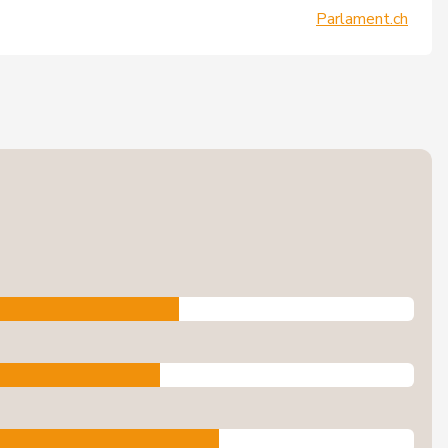
Parlament.ch