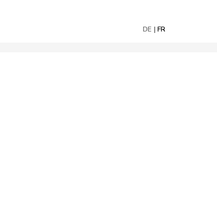
DE
FR