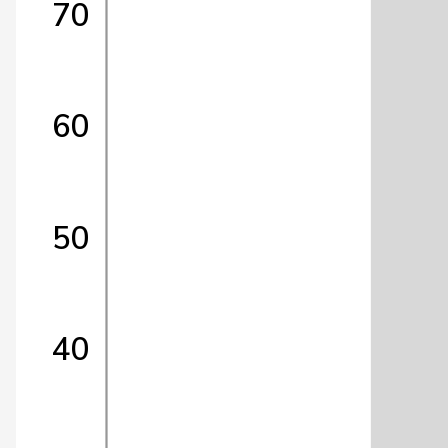
70
60
50
40