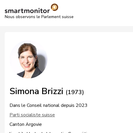
Nous observons le Parlement suisse
Simona Brizzi
(1973)
Dans le Conseil national depuis 2023
Parti socialiste suisse
Canton Argovie