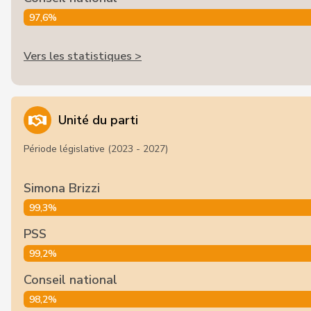
97,6%
Vers les statistiques >
Unité du parti
Période législative (2023 - 2027)
Simona Brizzi
99,3%
PSS
99,2%
Conseil national
98,2%