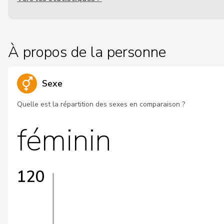
À propos de la personne
Sexe
Quelle est la répartition des sexes en comparaison ?
féminin
120