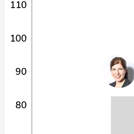
110
100
90
80