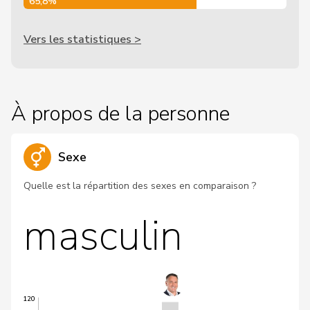
65,8%
Vers les statistiques >
À propos de la personne
Sexe
Quelle est la répartition des sexes en comparaison ?
masculin
120