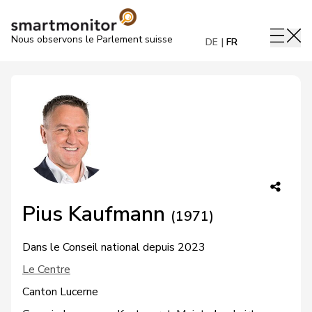
Nous observons le Parlement suisse
DE
FR
Pius Kaufmann
(1971)
Dans le Conseil national depuis 2023
Le Centre
Canton Lucerne