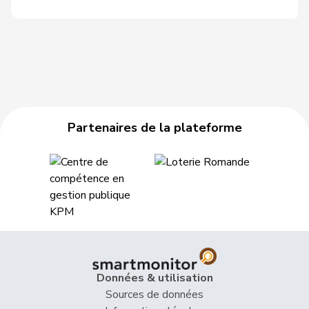
Partenaires de la plateforme
Données & utilisation
Sources de données