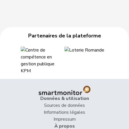
Partenaires de la plateforme
Données & utilisation
Sources de données
Informations légales
Impressum
À propos