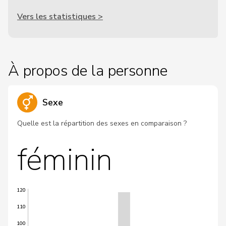
Vers les statistiques >
À propos de la personne
Sexe
Quelle est la répartition des sexes en comparaison ?
féminin
120
110
100