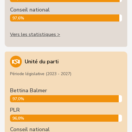
Conseil national
97,6%
Vers les statistiques >
Unité du parti
Période législative (2023 - 2027)
Bettina Balmer
97,0%
PLR
96,8%
Conseil national