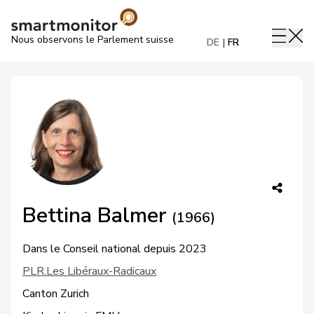
Nous observons le Parlement suisse
DE
FR
Bettina Balmer
(1966)
Dans le Conseil national depuis 2023
PLR.Les Libéraux-Radicaux
Canton Zurich