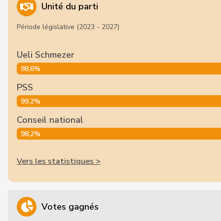
Unité du parti
Période législative (2023 - 2027)
Ueli Schmezer
98,6%
PSS
99,2%
Conseil national
98,2%
Vers les statistiques >
Votes gagnés