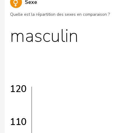
Sexe
Quelle est la répartition des sexes en comparaison ?
masculin
120
110