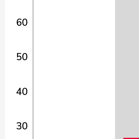
60
50
40
30