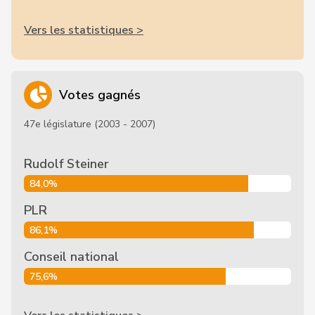
Vers les statistiques >
Votes gagnés
47e législature (2003 - 2007)
Rudolf Steiner
84,0%
PLR
86,1%
Conseil national
75,6%