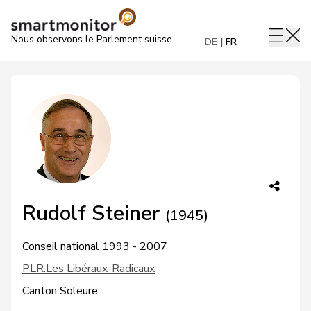
Nous observons le Parlement suisse
DE
FR
Rudolf Steiner
(1945)
Conseil national 1993 - 2007
PLR.Les Libéraux-Radicaux
Canton Soleure