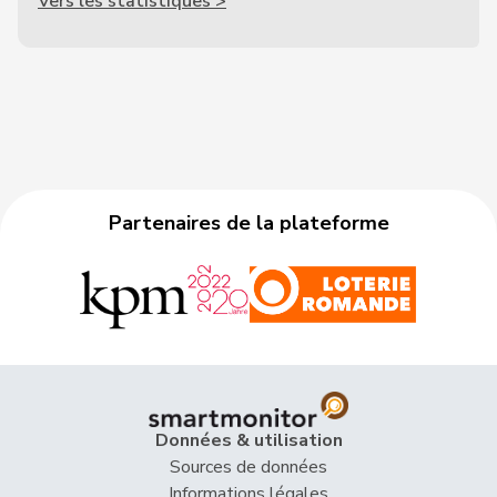
Vers les statistiques >
Partenaires de la plateforme
Données & utilisation
Sources de données
Informations légales