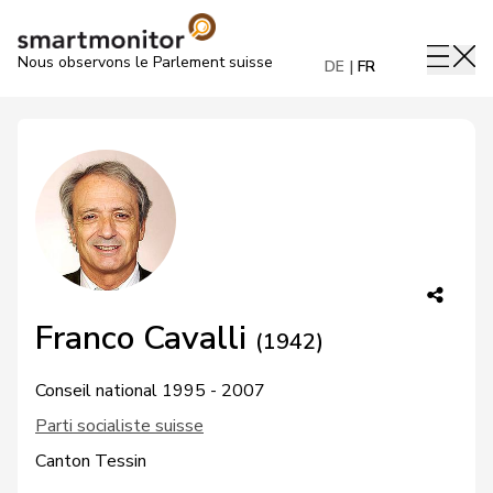
Nous observons le Parlement suisse
DE
FR
Franco Cavalli
(1942)
Conseil national 1995 - 2007
Parti socialiste suisse
Canton Tessin