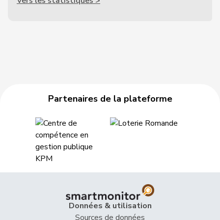
Vers les statistiques >
Partenaires de la plateforme
Données & utilisation
Sources de données